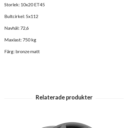
Storlek: 10x20 ET45
Bultcirkel: 5x112
Navhål: 72,6
Maxlast: 750 kg
Färg: bronze matt