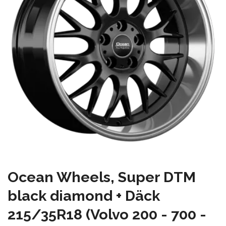
Ocean Wheels, Super DTM
black diamond + Däck
215/35R18 (Volvo 200 - 700 -