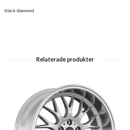
black diamond