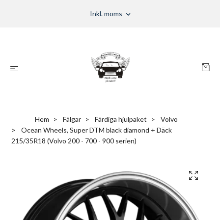
Inkl. moms
Hem
Fälgar
Färdiga hjulpaket
Volvo
Ocean Wheels, Super DTM black diamond + Däck
215/35R18 (Volvo 200 - 700 - 900 serien)