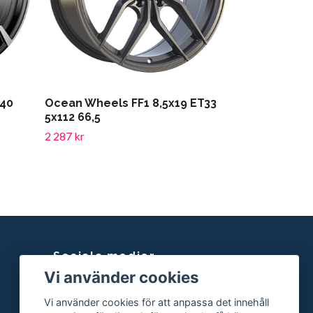
T40
Ocean Wheels FF1 8,5x19 ET33
5x112 66,5
2 287 kr
Sociala medier
Vi använder cookies
Facebook
Vi använder cookies för att anpassa det innehåll
Instagram