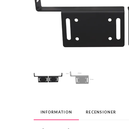
INFORMATION
RECENSIONER