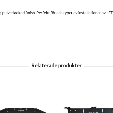
gg pulverlackad finish. Perfekt för alla typer av installationer av L