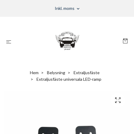
Inkl. moms
Hem
Belysning
Extraljusfäste
Extraljusfäste universala LED-ramp