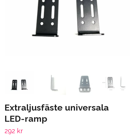
Extraljusfäste universala
LED-ramp
292 kr