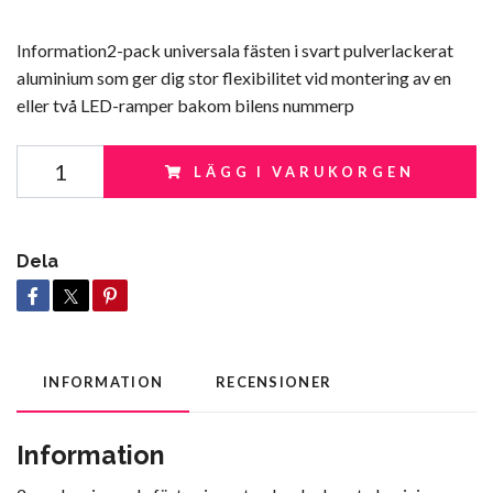
Information2-pack universala fästen i svart pulverlackerat
aluminium som ger dig stor flexibilitet vid montering av en
eller två LED-ramper bakom bilens nummerp
LÄGG I VARUKORGEN
Dela
INFORMATION
RECENSIONER
Information