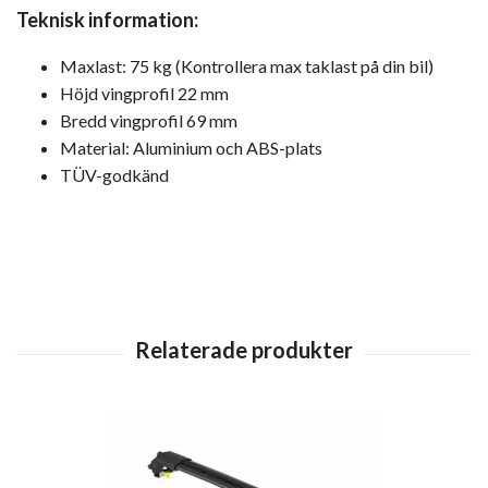
Teknisk information:
Maxlast: 75 kg (Kontrollera max taklast på din bil)
Höjd vingprofil 22 mm
Bredd vingprofil 69 mm
Material: Aluminium och ABS-plats
TÜV-godkänd