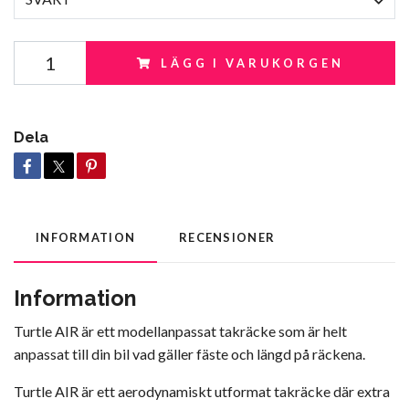
LÄGG I VARUKORGEN
Dela
INFORMATION
RECENSIONER
Information
Turtle AIR är ett modellanpassat takräcke som är helt
anpassat till din bil vad gäller fäste och längd på räckena.
Turtle AIR är ett aerodynamiskt utformat takräcke där extra