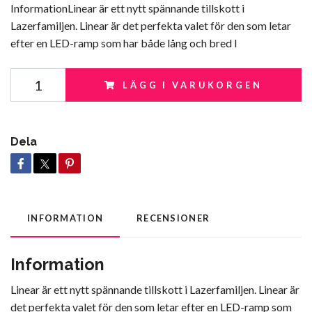
InformationLinear är ett nytt spännande tillskott i
Lazerfamiljen. Linear är det perfekta valet för den som letar
efter en LED-ramp som har både lång och bred l
LÄGG I VARUKORGEN
Dela
INFORMATION
RECENSIONER
Information
Linear är ett nytt spännande tillskott i Lazerfamiljen. Linear är
det perfekta valet för den som letar efter en LED-ramp som