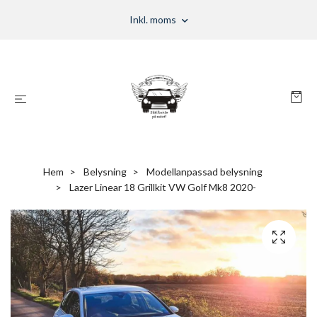
Inkl. moms
Hem
Belysning
Modellanpassad belysning
Lazer Linear 18 Grillkit VW Golf Mk8 2020-