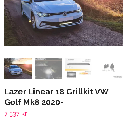
Lazer Linear 18 Grillkit VW
Golf Mk8 2020-
7 537 kr