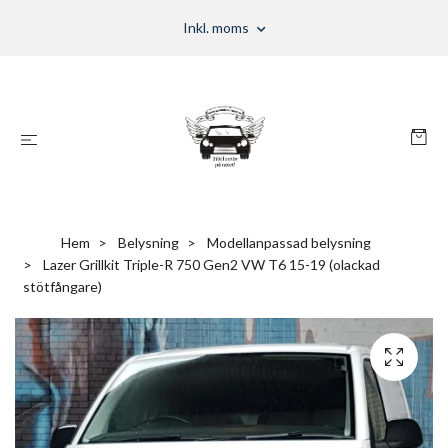
Inkl. moms
Hem
Belysning
Modellanpassad belysning
Lazer Grillkit Triple-R 750 Gen2 VW T6 15-19 (olackad
stötfångare)