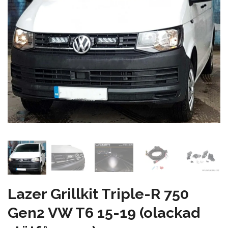
Lazer Grillkit Triple-R 750
Gen2 VW T6 15-19 (olackad