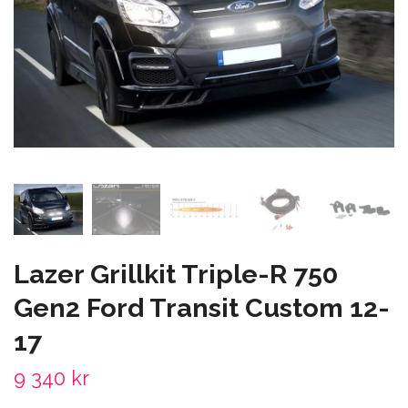
Lazer Grillkit Triple-R 750
Gen2 Ford Transit Custom 12-
17
9 340 kr