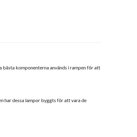
lra bästa komponenterna används i rampen för att
am har dessa lampor byggts för att vara de