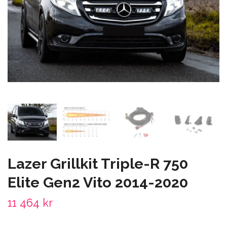
Lazer Grillkit Triple-R 750
Elite Gen2 Vito 2014-2020
11 464 kr