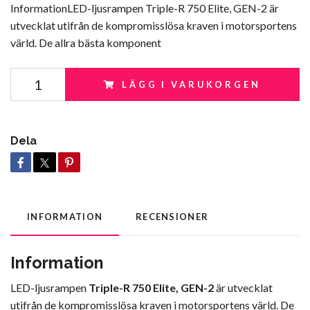
InformationLED-ljusrampen Triple-R 750 Elite, GEN-2 är
utvecklat utifrån de kompromisslösa kraven i motorsportens
värld. De allra bästa komponent
LÄGG I VARUKORGEN
Dela
INFORMATION
RECENSIONER
Information
LED-ljusrampen
Triple-R 750 Elite, GEN-2
är utvecklat
utifrån de kompromisslösa kraven i motorsportens värld. De