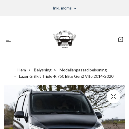
Inkl. moms
Hem
Belysning
Modellanpassad belysning
Lazer Grillkit Triple-R 750 Elite Gen2 Vito 2014-2020