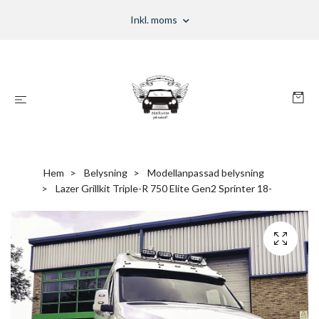
Inkl. moms
Hem
Belysning
Modellanpassad belysning
Lazer Grillkit Triple-R 750 Elite Gen2 Sprinter 18-