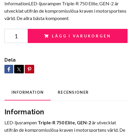
InformationLED-ljusrampen Triple-R 750 Elite, GEN-2 är
utvecklat utifrån de kompromisslösa kraven i motorsportens
värld. De allra bästa komponent
LÄGG I VARUKORGEN
Dela
INFORMATION
RECENSIONER
Information
LED-ljusrampen
Triple-R 750 Elite, GEN-2
är utvecklat
utifrån de kompromisslösa kraven i motorsportens värld. De