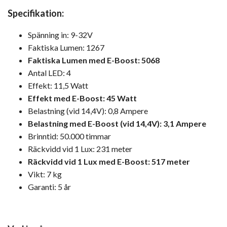
Specifikation:
Spänning in: 9-32V
Faktiska Lumen: 1267
Faktiska Lumen med E-Boost: 5068
Antal LED: 4
Effekt: 11,5 Watt
Effekt med E-Boost: 45 Watt
Belastning (vid 14,4V): 0,8 Ampere
Belastning med E-Boost (vid 14,4V): 3,1 Ampere
Brinntid: 50.000 timmar
Räckvidd vid 1 Lux: 231 meter
Räckvidd vid 1 Lux med E-Boost: 517 meter
Vikt: 7 kg
Garanti: 5 år