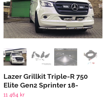
Lazer Grillkit Triple-R 750
Elite Gen2 Sprinter 18-
11 464 kr