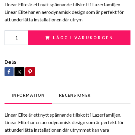
Linear Elite är ett nytt spännande tillskott i Lazerfamiljen.
Linear Elite har en aerodynamisk design som är perfekt för
att underlätta installationen där utrym
LÄGG I VARUKORGEN
Dela
INFORMATION
RECENSIONER
Linear Elite är ett nytt spännande tillskott i Lazerfamiljen.
Linear Elite har en aerodynamisk design som är perfekt för
att underlätta installationen där utrymmet kan vara