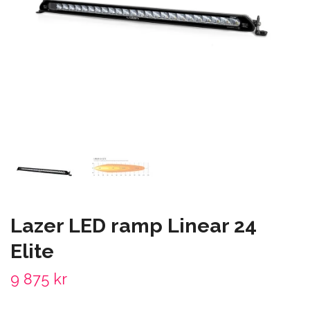
Lazer LED ramp Linear 24
Elite
9 875 kr