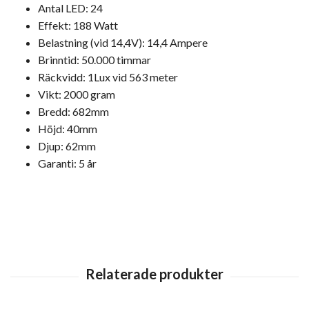
Antal LED: 24
Effekt: 188 Watt
Belastning (vid 14,4V): 14,4 Ampere
Brinntid: 50.000 timmar
Räckvidd: 1Lux vid 563 meter
Vikt: 2000 gram
Bredd: 682mm
Höjd: 40mm
Djup: 62mm
Garanti: 5 år