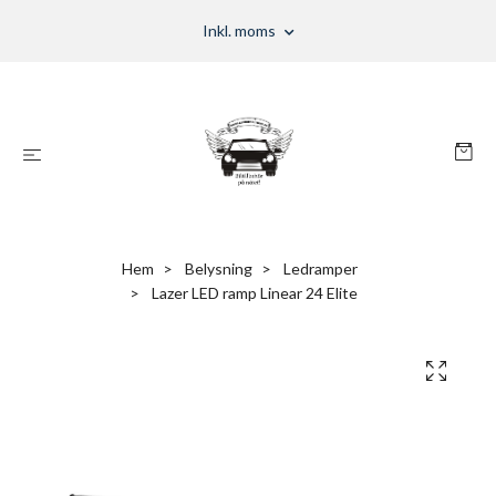
Inkl. moms
Hem
Belysning
Ledramper
Lazer LED ramp Linear 24 Elite