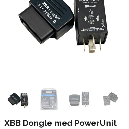
XBB Dongle med PowerUnit