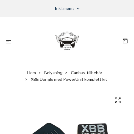
Inkl. moms
Hem
Belysning
Canbus-tillbehör
XBB Dongle med PowerUnit komplett kit