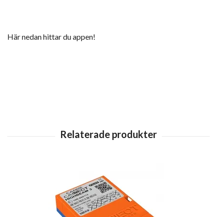
Här nedan hittar du appen!