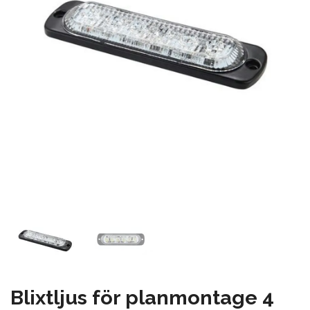
Blixtljus för planmontage 4