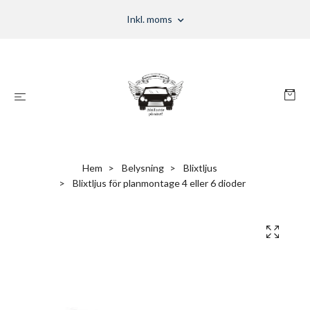
Inkl. moms
Hem
Belysning
Blixtljus
Blixtljus för planmontage 4 eller 6 dioder