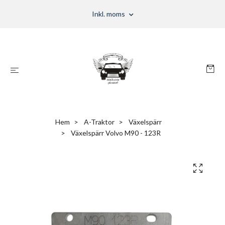
Inkl. moms
Hem
A-Traktor
Växelspärr
Växelspärr Volvo M90 - 123R