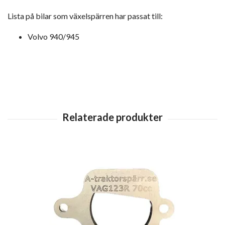
Lista på bilar som växelspärren har passat till:
Volvo 940/945