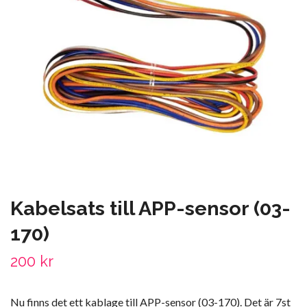
Kabelsats till APP-sensor (03-
170)
200 kr
Nu finns det ett kablage till APP-sensor (03-170). Det är 7st