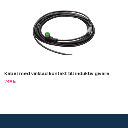
Kabel med vinklad kontakt till induktiv givare
249 kr