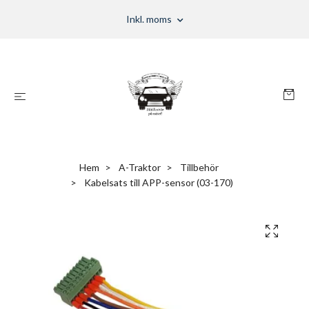
Inkl. moms
Hem
A-Traktor
Tillbehör
Kabelsats till APP-sensor (03-170)